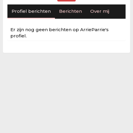
Profiel berichten
Berichten
Over mij
Er zijn nog geen berichten op ArrieParrie's
profiel.