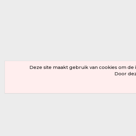
Deze site maakt gebruik van cookies om de in
Door deze