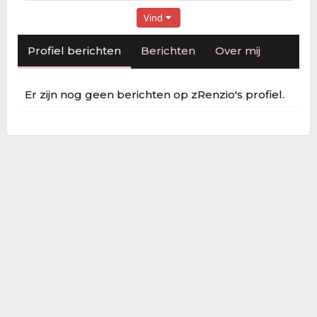
Vind
Profiel berichten
Berichten
Over mij
Er zijn nog geen berichten op zRenzio's profiel.