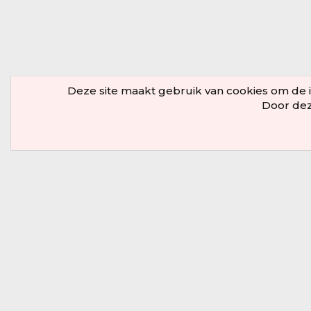
Deze site maakt gebruik van cookies om de in
Door deze
Leden